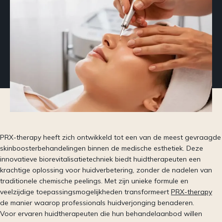
PRX-therapy heeft zich ontwikkeld tot een van de meest gevraagde
skinboosterbehandelingen binnen de medische esthetiek. Deze
innovatieve biorevitalisatietechniek biedt huidtherapeuten een
krachtige oplossing voor huidverbetering, zonder de nadelen van
traditionele chemische peelings. Met zijn unieke formule en
veelzijdige toepassingsmogelijkheden transformeert
PRX-therapy
de manier waarop professionals huidverjonging benaderen.
Voor ervaren huidtherapeuten die hun behandelaanbod willen