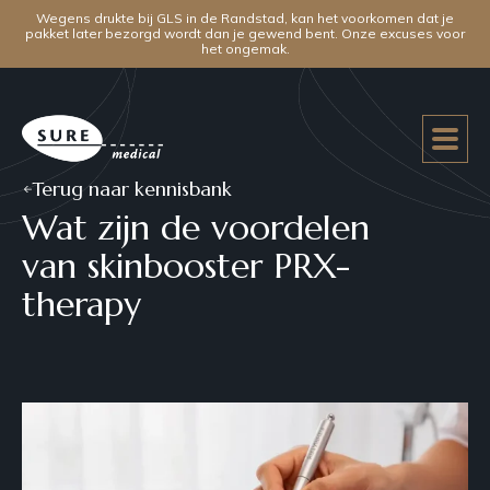
Wegens drukte bij GLS in de Randstad, kan het voorkomen dat je
pakket later bezorgd wordt dan je gewend bent. Onze excuses voor
het ongemak.
Terug naar kennisbank
Wat zijn de voordelen
van skinbooster PRX-
therapy