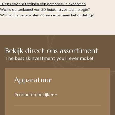
10 tips voor het trainen van personeel in exosomen
Wat is de toekomst van 3D huidanalyse technologie?
Wat kan je verwachten na een exosomen behandeling?
Bekijk direct ons assortiment
The best skinvestment you’ll ever make!
Apparatuur
Producten bekijken