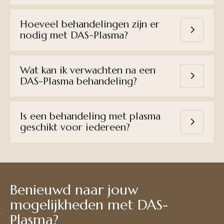
Hoeveel behandelingen zijn er
nodig met DAS-Plasma?
Wat kan ik verwachten na een
DAS-Plasma behandeling?
Is een behandeling met plasma
geschikt voor iedereen?
Benieuwd naar jouw
mogelijkheden met DAS-
Plasma?