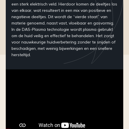
een sterk elektrisch veld. Hierdoor komen de deeltjes los
van elkaar, wat resulteert in een mix van positieve en
negatieve deeltjes. Dit wordt de “vierde staat” van
materie genoemd, naast vast, vloeibaar en gasvormig.
In de DAS-Plasma technologie wordt plasma gebruikt
om de huid veilig en effectief te behandelen. Het zorgt
voor nauwkeurige huidverbetering zonder te snijden of
beschadigen, met weinig bijwerkingen en een snellere
hersteltijd.