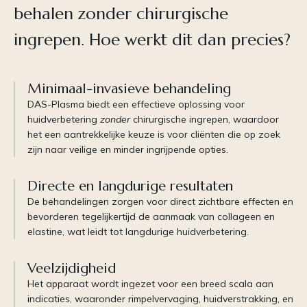
behalen zonder chirurgische
ingrepen. Hoe werkt dit dan precies?
Minimaal-invasieve behandeling
DAS-Plasma biedt een effectieve oplossing voor
huidverbetering
zonder
chirurgische ingrepen, waardoor
het een aantrekkelijke keuze is voor cliënten die op zoek
zijn naar veilige en minder ingrijpende opties.
Directe en langdurige resultaten
De behandelingen zorgen voor direct zichtbare effecten en
bevorderen tegelijkertijd de aanmaak van collageen en
elastine, wat leidt tot langdurige huidverbetering.
Veelzijdigheid
Het apparaat wordt ingezet voor een breed scala aan
indicaties, waaronder rimpelvervaging, huidverstrakking, en