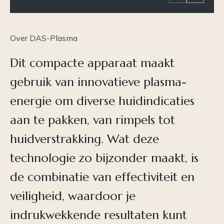
Over DAS-Plasma
Dit compacte apparaat maakt
gebruik van innovatieve plasma-
energie om diverse huidindicaties
aan te pakken, van rimpels tot
huidverstrakking. Wat deze
technologie zo bijzonder maakt, is
de combinatie van effectiviteit en
veiligheid, waardoor je
indrukwekkende resultaten kunt