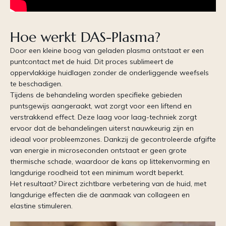
Hoe werkt DAS-Plasma?
Door een kleine boog van geladen plasma ontstaat er een
puntcontact met de huid. Dit proces sublimeert de
oppervlakkige huidlagen zonder de onderliggende weefsels
te beschadigen.
Tijdens de behandeling worden specifieke gebieden
puntsgewijs aangeraakt, wat zorgt voor een liftend en
verstrakkend effect. Deze laag voor laag-techniek zorgt
ervoor dat de behandelingen uiterst nauwkeurig zijn en
ideaal voor probleemzones. Dankzij de gecontroleerde afgifte
van energie in microseconden ontstaat er geen grote
thermische schade, waardoor de kans op littekenvorming en
langdurige roodheid tot een minimum wordt beperkt.
Het resultaat? Direct zichtbare verbetering van de huid, met
langdurige effecten die de aanmaak van collageen en
elastine stimuleren.