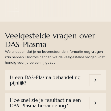
‹
›
Veelgestelde vragen over
DAS-Plasma
We snappen dat je na bovenstaande informatie nog vragen
kan hebben. Daarom hebben we de veelgestelde vragen vast
handig voor je op een rij gezet.
Is een DAS-Plasma behandeling
pijnlijk?
Hoe snel zie je resultaat na een
DAS-Plasma behandeling?