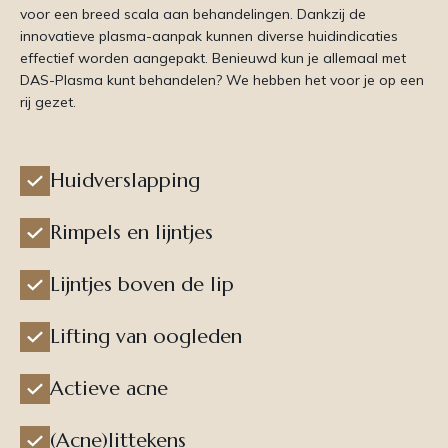
voor een breed scala aan behandelingen. Dankzij de
innovatieve plasma-aanpak kunnen diverse huidindicaties
effectief worden aangepakt. Benieuwd kun je allemaal met
DAS-Plasma kunt behandelen? We hebben het voor je op een
rij gezet.
Huidverslapping
Rimpels en lijntjes
Lijntjes boven de lip
Lifting van oogleden
Actieve acne
(Acne)littekens