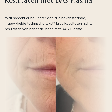
Resultaten met DAS-Plasma
Wat spreekt er nou beter dan alle bovenstaande,
ingewikkelde technische tekst? Juist. Resultaten. Echte
resultaten van behandelingen met DAS-Plasma.