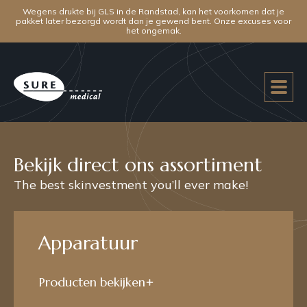
Wegens drukte bij GLS in de Randstad, kan het voorkomen dat je
pakket later bezorgd wordt dan je gewend bent. Onze excuses voor
het ongemak.
Bekijk direct ons assortiment
The best skinvestment you’ll ever make!
Apparatuur
Producten bekijken