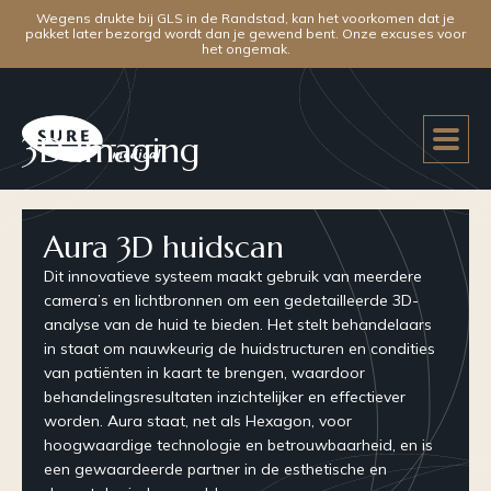
Wegens drukte bij GLS in de Randstad, kan het voorkomen dat je
pakket later bezorgd wordt dan je gewend bent. Onze excuses voor
het ongemak.
3D Imaging
Aura 3D huidscan
Dit innovatieve systeem maakt gebruik van meerdere
camera’s en lichtbronnen om een gedetailleerde 3D-
analyse van de huid te bieden. Het stelt behandelaars
in staat om nauwkeurig de huidstructuren en condities
van patiënten in kaart te brengen, waardoor
behandelingsresultaten inzichtelijker en effectiever
worden. Aura staat, net als Hexagon, voor
hoogwaardige technologie en betrouwbaarheid, en is
een gewaardeerde partner in de esthetische en