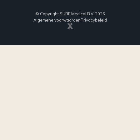
© Copyright SURE Medical B.V. 2026
Algemene voorwaarden
Privacybeleid