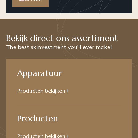
Bekijk direct ons assortiment
The best skinvestment you’ll ever make!
Apparatuur
Producten bekijken
Producten
Producten bekijken