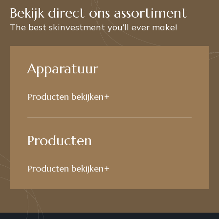
Bekijk direct ons assortiment
The best skinvestment you’ll ever make!
Apparatuur
Producten bekijken
Producten
Producten bekijken