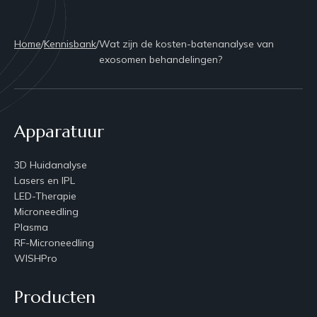
Home
/
Kennisbank
/
Wat zijn de kosten-batenanalyse van
exosomen behandelingen?
Apparatuur
3D Huidanalyse
Lasers en IPL
LED-Therapie
Microneedling
Plasma
RF-Microneedling
WISHPro
Producten