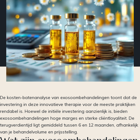
De kosten-batenanalyse van exosoombehandelingen toont dat de
investering in deze innovatieve therapie voor de meeste praktijken
rendabel is. Hoewel de initiële investering aanzienlijk is, bieden
exosoombehandelingen hoge marges en sterke cliëntloyaliteit. De
terugverdientijd ligt gemiddeld tussen 6 en 12 maanden, afhankelijk
van je behandelvolume en prijsstelling.