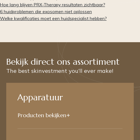
Hoe lang blijven PRX-Therapy resultaten zichtbaar?
6 huidproblemen die exosomen niet oplossen
Welke kwalificaties moet een huidspecialist hebben?
Bekijk direct ons assortiment
The best skinvestment you’ll ever make!
Apparatuur
Producten bekijken