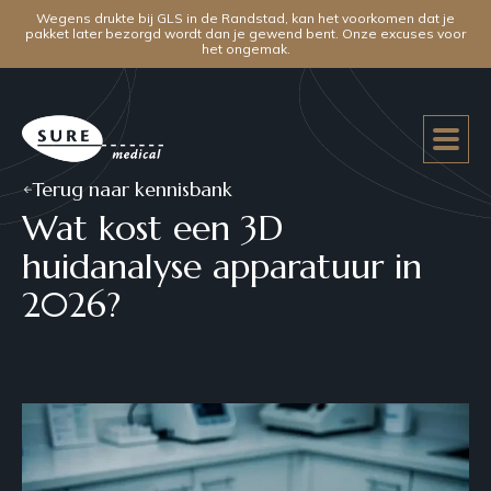
Wegens drukte bij GLS in de Randstad, kan het voorkomen dat je
pakket later bezorgd wordt dan je gewend bent. Onze excuses voor
het ongemak.
Terug naar kennisbank
Wat kost een 3D
huidanalyse apparatuur in
2026?