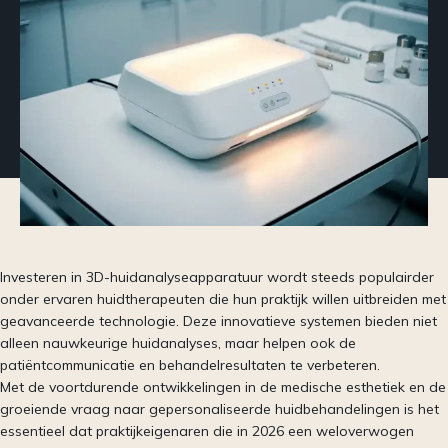
Investeren in 3D-huidanalyseapparatuur wordt steeds populairder
onder ervaren huidtherapeuten die hun praktijk willen uitbreiden met
geavanceerde technologie. Deze innovatieve systemen bieden niet
alleen nauwkeurige huidanalyses, maar helpen ook de
patiëntcommunicatie en behandelresultaten te verbeteren.
Met de voortdurende ontwikkelingen in de medische esthetiek en de
groeiende vraag naar gepersonaliseerde huidbehandelingen is het
essentieel dat praktijkeigenaren die in 2026 een weloverwogen