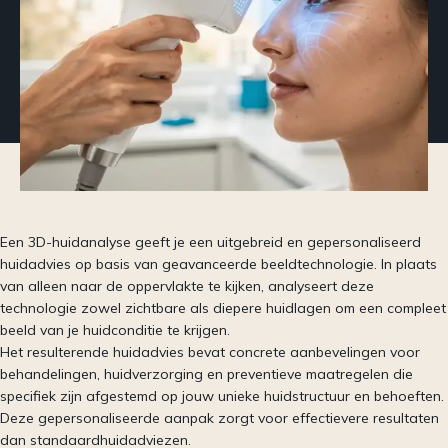
Een 3D-huidanalyse geeft je een uitgebreid en gepersonaliseerd
huidadvies op basis van geavanceerde beeldtechnologie. In plaats
van alleen naar de oppervlakte te kijken, analyseert deze
technologie zowel zichtbare als diepere huidlagen om een compleet
beeld van je huidconditie te krijgen.
Het resulterende huidadvies bevat concrete aanbevelingen voor
behandelingen, huidverzorging en preventieve maatregelen die
specifiek zijn afgestemd op jouw unieke huidstructuur en behoeften.
Deze gepersonaliseerde aanpak zorgt voor effectievere resultaten
dan standaardhuidadviezen.