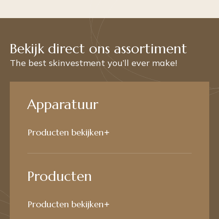
Bekijk direct ons assortiment
The best skinvestment you’ll ever make!
Apparatuur
Producten bekijken
Producten
Producten bekijken