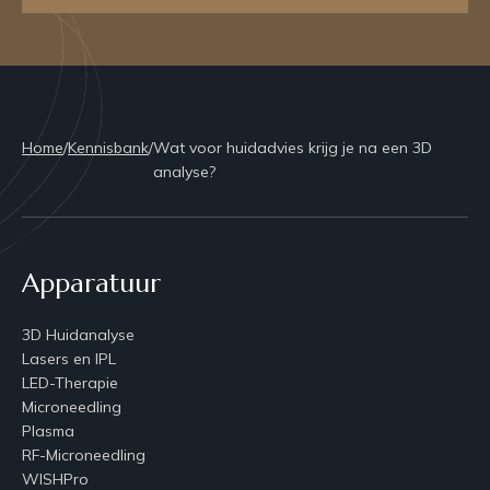
Home
/
Kennisbank
/
Wat voor huidadvies krijg je na een 3D
analyse?
Apparatuur
3D Huidanalyse
Lasers en IPL
LED-Therapie
Microneedling
Plasma
RF-Microneedling
WISHPro