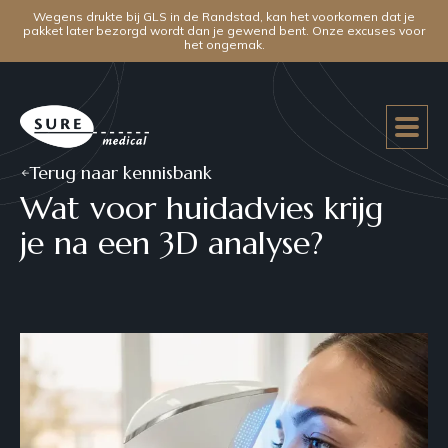
Wegens drukte bij GLS in de Randstad, kan het voorkomen dat je
pakket later bezorgd wordt dan je gewend bent. Onze excuses voor
het ongemak.
Terug naar kennisbank
Wat voor huidadvies krijg
je na een 3D analyse?