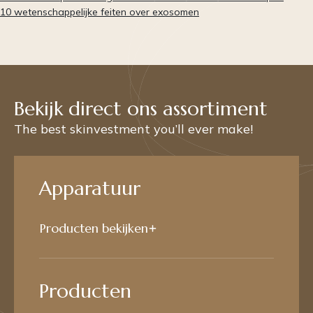
10 wetenschappelijke feiten over exosomen
Bekijk direct ons assortiment
The best skinvestment you’ll ever make!
Apparatuur
Producten bekijken
Producten