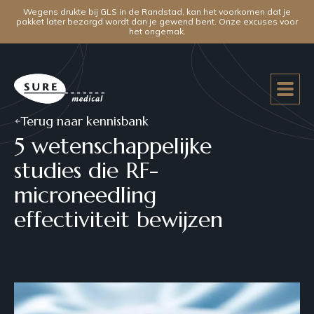
Wegens drukte bij GLS in de Randstad, kan het voorkomen dat je
pakket later bezorgd wordt dan je gewend bent. Onze excuses voor
het ongemak.
Terug naar kennisbank
5 wetenschappelijke
studies die RF-
microneedling
effectiviteit bewijzen