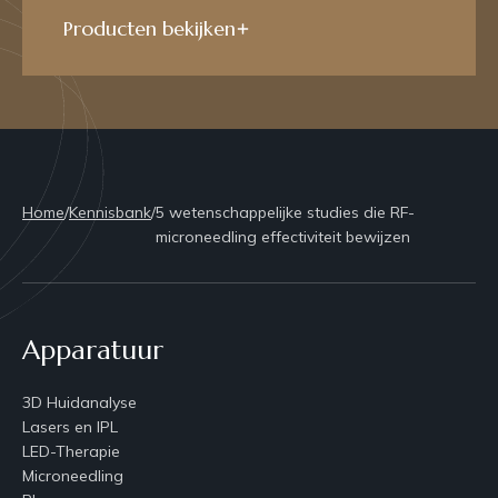
Producten bekijken
Home
/
Kennisbank
/
5 wetenschappelijke studies die RF-
microneedling effectiviteit bewijzen
Apparatuur
3D Huidanalyse
Lasers en IPL
LED-Therapie
Microneedling