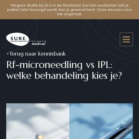
Wegens drukte bij GLS in de Randstad, kan het voorkomen dat je
pakket later bezorgd wordt dan je gewend bent. Onze excuses voor
het ongemak.
Terug naar kennisbank
Rf-microneedling vs IPL:
welke behandeling kies je?