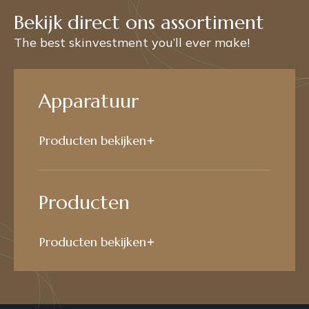
Bekijk direct ons assortiment
The best skinvestment you’ll ever make!
Apparatuur
Producten bekijken
Producten
Producten bekijken