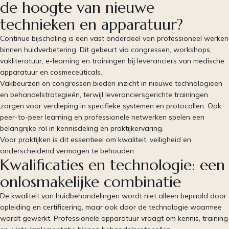
de hoogte van nieuwe
technieken en apparatuur?
Continue bijscholing is een vast onderdeel van professioneel werken
binnen huidverbetering. Dit gebeurt via congressen, workshops,
vakliteratuur, e-learning en trainingen bij leveranciers van medische
apparatuur en cosmeceuticals.
Vakbeurzen en congressen bieden inzicht in nieuwe technologieën
en behandelstrategieën, terwijl leveranciersgerichte trainingen
zorgen voor verdieping in specifieke systemen en protocollen. Ook
peer-to-peer learning en professionele netwerken spelen een
belangrijke rol in kennisdeling en praktijkervaring.
Voor praktijken is dit essentieel om kwaliteit, veiligheid en
onderscheidend vermogen te behouden.
Kwalificaties en technologie: een
onlosmakelijke combinatie
De kwaliteit van huidbehandelingen wordt niet alleen bepaald door
opleiding en certificering, maar ook door de technologie waarmee
wordt gewerkt. Professionele apparatuur vraagt om kennis, training