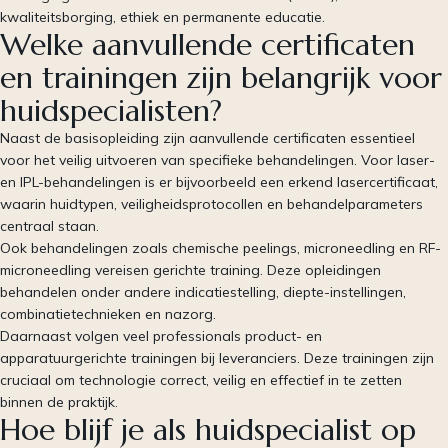
kwaliteitsborging, ethiek en permanente educatie.
Welke aanvullende certificaten
en trainingen zijn belangrijk voor
huidspecialisten?
Naast de basisopleiding zijn aanvullende certificaten essentieel
voor het veilig uitvoeren van specifieke behandelingen. Voor laser-
en IPL-behandelingen is er bijvoorbeeld een erkend lasercertificaat,
waarin huidtypen, veiligheidsprotocollen en behandelparameters
centraal staan.
Ook behandelingen zoals chemische peelings, microneedling en RF-
microneedling vereisen gerichte training. Deze opleidingen
behandelen onder andere indicatiestelling, diepte-instellingen,
combinatietechnieken en nazorg.
Daarnaast volgen veel professionals product- en
apparatuurgerichte trainingen bij leveranciers. Deze trainingen zijn
cruciaal om technologie correct, veilig en effectief in te zetten
binnen de praktijk.
Hoe blijf je als huidspecialist op