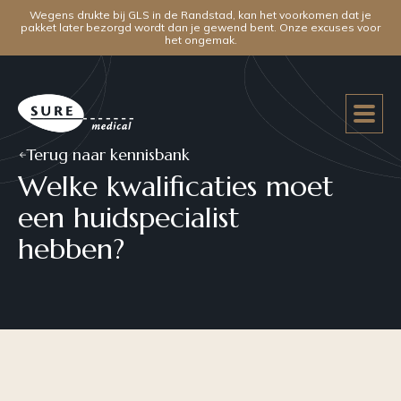
Wegens drukte bij GLS in de Randstad, kan het voorkomen dat je
pakket later bezorgd wordt dan je gewend bent. Onze excuses voor
het ongemak.
Terug naar kennisbank
Welke kwalificaties moet
een huidspecialist
hebben?