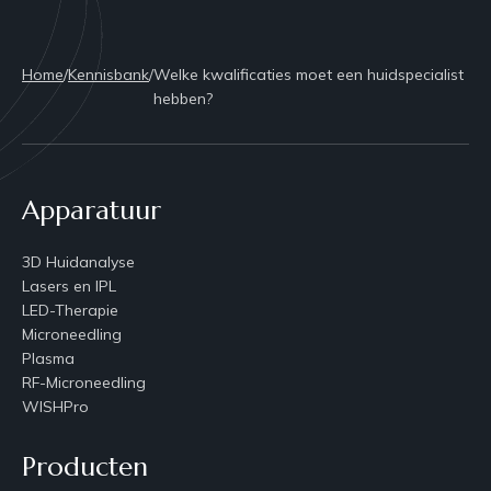
Home
/
Kennisbank
/
Welke kwalificaties moet een huidspecialist
hebben?
Apparatuur
3D Huidanalyse
Lasers en IPL
LED-Therapie
Microneedling
Plasma
RF-Microneedling
WISHPro
Producten