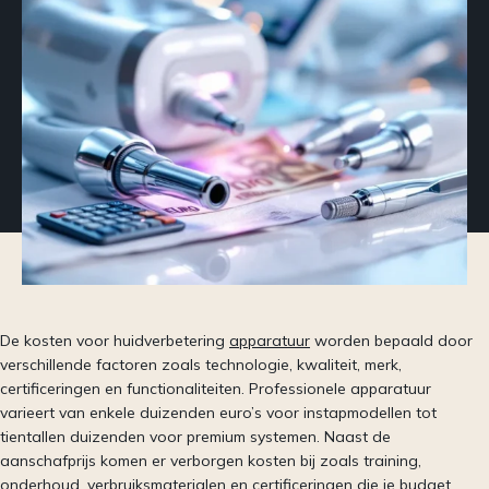
De kosten voor huidverbetering
apparatuur
worden bepaald door
verschillende factoren zoals technologie, kwaliteit, merk,
certificeringen en functionaliteiten. Professionele apparatuur
varieert van enkele duizenden euro’s voor instapmodellen tot
tientallen duizenden voor premium systemen. Naast de
aanschafprijs komen er verborgen kosten bij zoals training,
onderhoud, verbruiksmaterialen en certificeringen die je budget