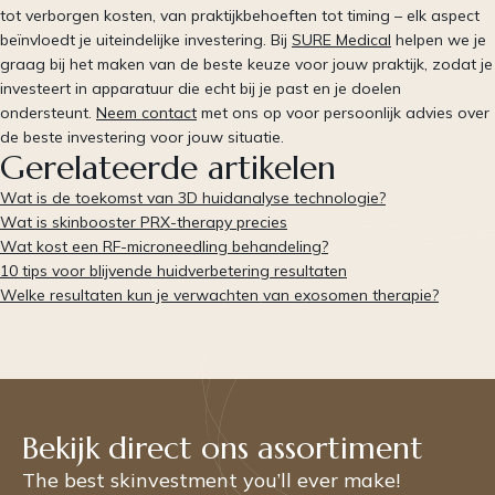
tot verborgen kosten, van praktijkbehoeften tot timing – elk aspect
beïnvloedt je uiteindelijke investering. Bij
SURE Medical
helpen we je
graag bij het maken van de beste keuze voor jouw praktijk, zodat je
investeert in apparatuur die echt bij je past en je doelen
ondersteunt.
Neem contact
met ons op voor persoonlijk advies over
de beste investering voor jouw situatie.
Gerelateerde artikelen
Wat is de toekomst van 3D huidanalyse technologie?
Wat is skinbooster PRX-therapy precies
Wat kost een RF-microneedling behandeling?
10 tips voor blijvende huidverbetering resultaten
Welke resultaten kun je verwachten van exosomen therapie?
Bekijk direct ons assortiment
The best skinvestment you’ll ever make!