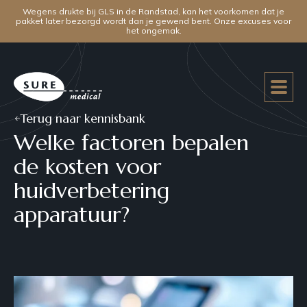
Wegens drukte bij GLS in de Randstad, kan het voorkomen dat je
pakket later bezorgd wordt dan je gewend bent. Onze excuses voor
het ongemak.
Terug naar kennisbank
Welke factoren bepalen
de kosten voor
huidverbetering
apparatuur?