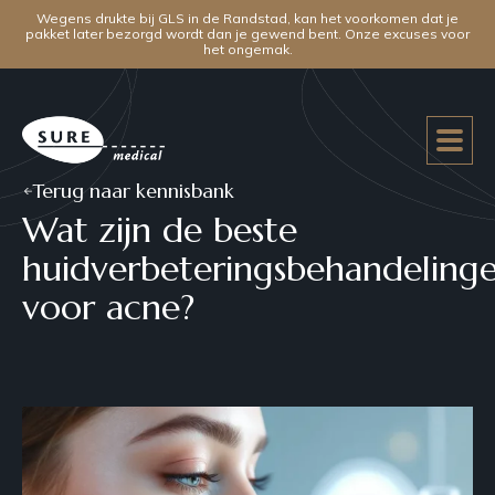
Wegens drukte bij GLS in de Randstad, kan het voorkomen dat je
pakket later bezorgd wordt dan je gewend bent. Onze excuses voor
het ongemak.
Terug naar kennisbank
Wat zijn de beste
huidverbeteringsbehandeling
voor acne?