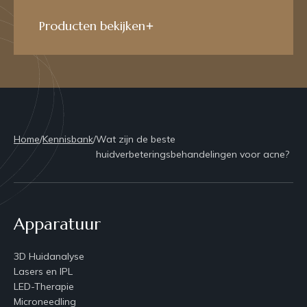
Producten bekijken
Home
/
Kennisbank
/
Wat zijn de beste
huidverbeteringsbehandelingen voor acne?
Apparatuur
3D Huidanalyse
Lasers en IPL
LED-Therapie
Microneedling