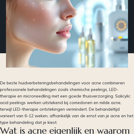
De beste huidverbeteringsbehandelingen voor acne combineren
professionele behandelingen zoals chemische peelings, LED-
therapie en microneedling met een goede thuisverzorging. Salicylic
acid peelings werken uitstekend bij comedonen en milde acne,
terwijl LED-therapie ontstekingen vermindert. De behandeltijd
varieert van 6-12 weken, afhankelijk van de ernst van je acne en het
type behandeling dat je kiest.
Wat is acne eigenlijk en waarom