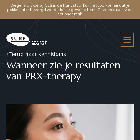
Wegens drukte bij GLS in de Randstad, kan het voorkomen dat je
pakket later bezorgd wordt dan je gewend bent. Onze excuses voor
het ongemak.
Terug naar kennisbank
Wanneer zie je resultaten
van PRX-therapy