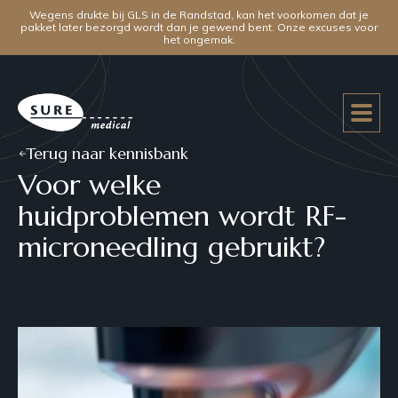
Wegens drukte bij GLS in de Randstad, kan het voorkomen dat je
pakket later bezorgd wordt dan je gewend bent. Onze excuses voor
het ongemak.
Terug naar kennisbank
Voor welke
huidproblemen wordt RF-
microneedling gebruikt?