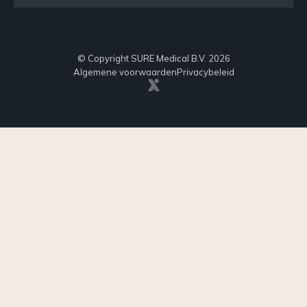
© Copyright SURE Medical B.V. 2026
Algemene voorwaarden
Privacybeleid