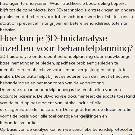
huidlagen te analyseren. Waar traditionele beoordeling beperkt
blijft tot de oppervlakte, kan 3D-technologie ontstekingen en andere
problemen detecteren voordat ze zichtbaar worden. Dit stelt ons in
staat om preventief in te grijpen en betere behandelresultaten te
behalen.
Hoe kun je 3D-huidanalyse
inzetten voor behandelplanning?
3D-huidanalyse ondersteunt behandelplanning door nauwkeurige
baselinemetingen te bieden, specifieke probleemgebieden te
identificeren en objectieve voor- en na-vergelijkingen mogelijk te
maken. Deze data helpt bij het selecteren van de meest effectieve
behandelingen en het monitoren van de vooruitgang.
De eerste stap in behandelplanning is het vaststellen van een
accurate baseline. De 3D-analyse documenteert de exacte toestand
van de huid op het moment van intake, inclusief alle
stressgerelateerde indicatoren. Deze gedetailleerde documentatie
vormt de basis voor alle toekomstige vergelijkingen en
behandelevaluaties.
Op basis van de analyse kunnen we specifieke behandelprotocollen