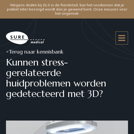
Wegens drukte bij GLS in de Randstad, kan het voorkomen dat je
pakket later bezorgd wordt dan je gewend bent. Onze excuses voor
het ongemak.
Terug naar kennisbank
Kunnen stress-
gerelateerde
huidproblemen worden
gedetecteerd met 3D?