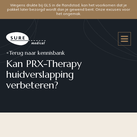
Wegens drukte bij GLS in de Randstad, kan het voorkomen dat je
pakket later bezorgd wordt dan je gewend bent. Onze excuses voor
het ongemak.
Terug naar kennisbank
Kan PRX-Therapy
huidverslapping
verbeteren?