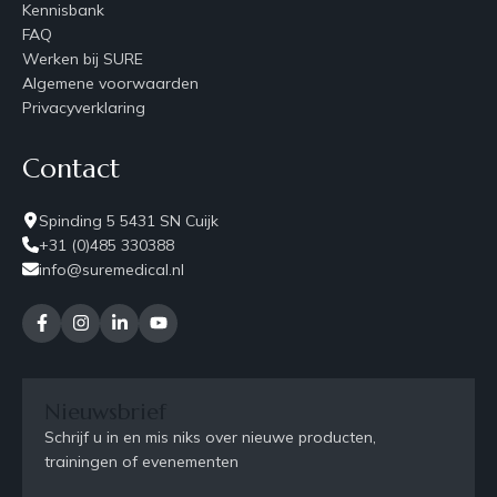
Kennisbank
FAQ
Werken bij SURE
Algemene voorwaarden
Privacyverklaring
Contact
Spinding 5 5431 SN Cuijk
+31 (0)485 330388
info@suremedical.nl
Nieuwsbrief
Schrijf u in en mis niks over nieuwe producten,
trainingen of evenementen