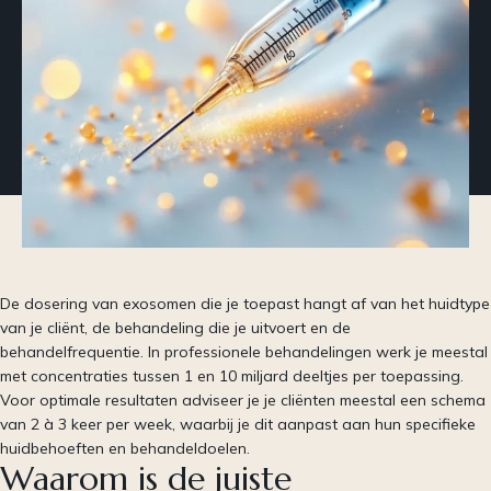
De dosering van exosomen die je toepast hangt af van het huidtype
van je cliënt, de behandeling die je uitvoert en de
behandelfrequentie. In professionele behandelingen werk je meestal
met concentraties tussen 1 en 10 miljard deeltjes per toepassing.
Voor optimale resultaten adviseer je je cliënten meestal een schema
van 2 à 3 keer per week, waarbij je dit aanpast aan hun specifieke
huidbehoeften en behandeldoelen.
Waarom is de juiste