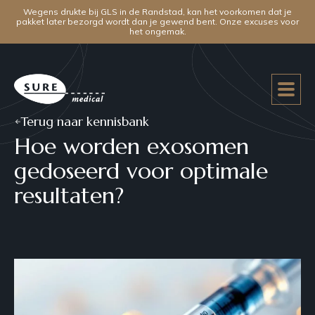
Wegens drukte bij GLS in de Randstad, kan het voorkomen dat je
pakket later bezorgd wordt dan je gewend bent. Onze excuses voor
het ongemak.
Terug naar kennisbank
Hoe worden exosomen
gedoseerd voor optimale
resultaten?