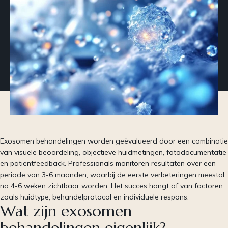
Exosomen behandelingen worden geëvalueerd door een combinatie
van visuele beoordeling, objectieve huidmetingen, fotodocumentatie
en patiëntfeedback. Professionals monitoren resultaten over een
periode van 3-6 maanden, waarbij de eerste verbeteringen meestal
na 4-6 weken zichtbaar worden. Het succes hangt af van factoren
zoals huidtype, behandelprotocol en individuele respons.
Wat zijn exosomen
behandelingen eigenlijk?