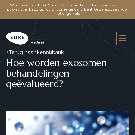
Wegens drukte bij GLS in de Randstad, kan het voorkomen dat je
pakket later bezorgd wordt dan je gewend bent. Onze excuses voor
het ongemak.
Terug naar kennisbank
Hoe worden exosomen
behandelingen
geëvalueerd?