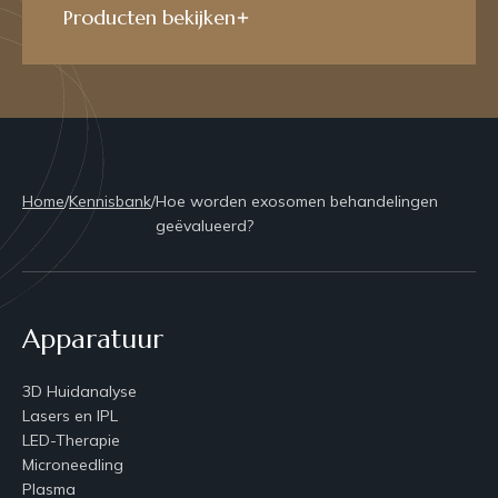
Producten bekijken
Home
/
Kennisbank
/
Hoe worden exosomen behandelingen
geëvalueerd?
Apparatuur
3D Huidanalyse
Lasers en IPL
LED-Therapie
Microneedling
Plasma