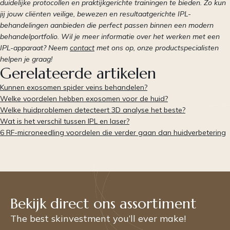
duidelijke protocollen en praktijkgerichte trainingen te bieden. Zo kun
jij jouw cliënten veilige, bewezen en resultaatgerichte IPL-
behandelingen aanbieden die perfect passen binnen een modern
behandelportfolio. Wil je meer informatie over het werken met een
IPL-apparaat? Neem
contact
met ons op, onze productspecialisten
helpen je graag!
Gerelateerde artikelen
Kunnen exosomen spider veins behandelen?
Welke voordelen hebben exosomen voor de huid?
Welke huidproblemen detecteert 3D analyse het beste?
Wat is het verschil tussen IPL en laser?
6 RF-microneedling voordelen die verder gaan dan huidverbetering
Bekijk direct ons assortiment
The best skinvestment you’ll ever make!