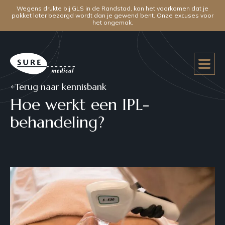
Wegens drukte bij GLS in de Randstad, kan het voorkomen dat je
pakket later bezorgd wordt dan je gewend bent. Onze excuses voor
het ongemak.
Terug naar kennisbank
Hoe werkt een IPL-
behandeling?