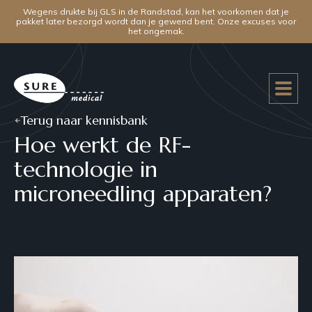
Wegens drukte bij GLS in de Randstad, kan het voorkomen dat je
pakket later bezorgd wordt dan je gewend bent. Onze excuses voor
het ongemak.
Terug naar kennisbank
Hoe werkt de RF-
technologie in
microneedling apparaten?