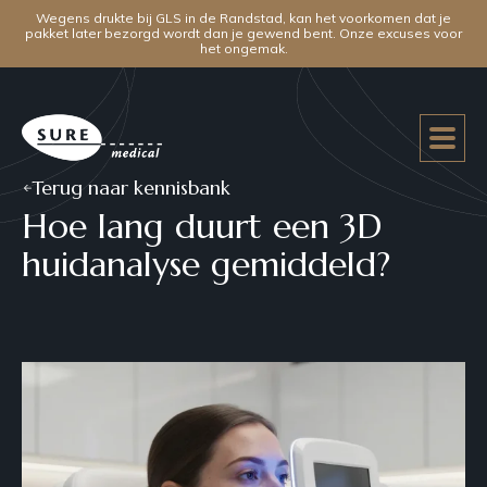
Wegens drukte bij GLS in de Randstad, kan het voorkomen dat je
pakket later bezorgd wordt dan je gewend bent. Onze excuses voor
het ongemak.
Terug naar kennisbank
Hoe lang duurt een 3D
huidanalyse gemiddeld?