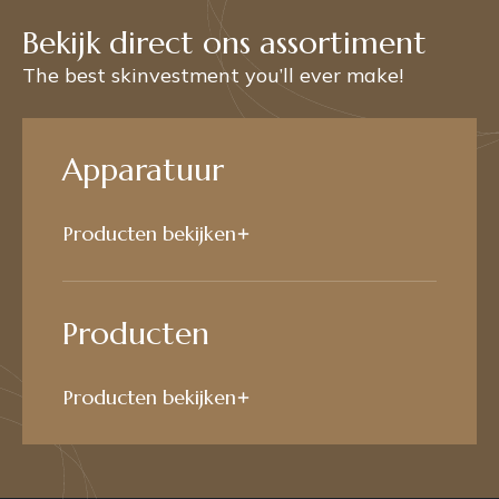
Bekijk direct ons assortiment
The best skinvestment you’ll ever make!
Apparatuur
Producten bekijken
Producten
Producten bekijken