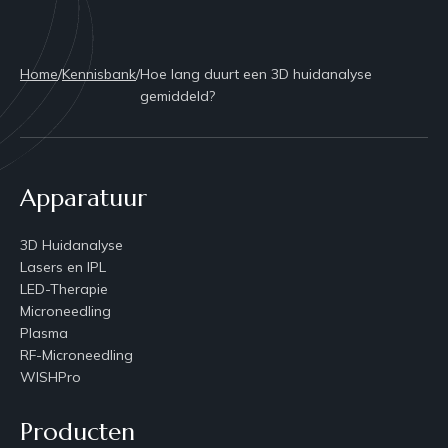
Home
/
Kennisbank
/
Hoe lang duurt een 3D huidanalyse
gemiddeld?
Apparatuur
3D Huidanalyse
Lasers en IPL
LED-Therapie
Microneedling
Plasma
RF-Microneedling
WISHPro
Producten