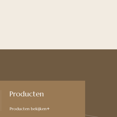
Producten
Producten bekijken