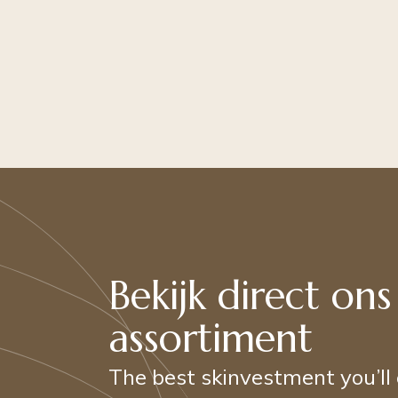
Bekijk direct ons
assortiment
The best skinvestment you’ll