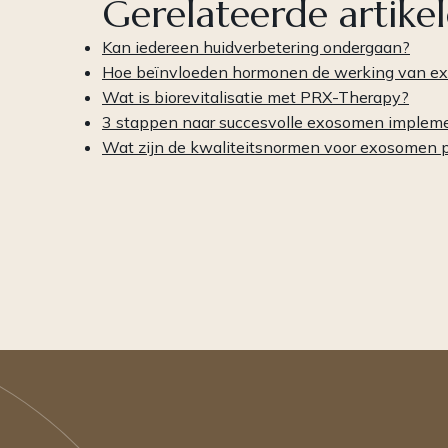
Gerelateerde artike
Kan iedereen huidverbetering ondergaan?
Hoe beïnvloeden hormonen de werking van e
Wat is biorevitalisatie met PRX-Therapy?
3 stappen naar succesvolle exosomen impleme
Wat zijn de kwaliteitsnormen voor exosomen 