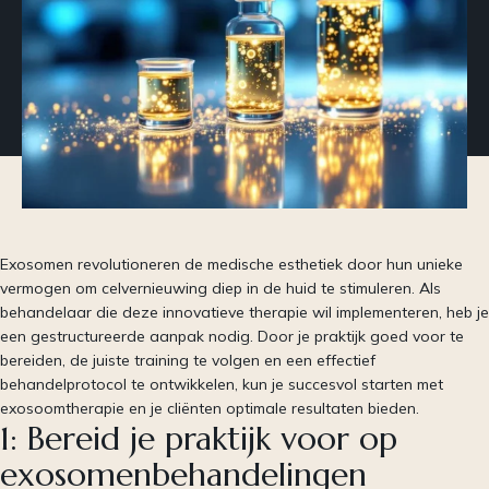
Exosomen revolutioneren de medische esthetiek door hun unieke
vermogen om celvernieuwing diep in de huid te stimuleren. Als
behandelaar die deze innovatieve therapie wil implementeren, heb je
een gestructureerde aanpak nodig. Door je praktijk goed voor te
bereiden, de juiste training te volgen en een effectief
behandelprotocol te ontwikkelen, kun je succesvol starten met
exosoomtherapie en je cliënten optimale resultaten bieden.
1: Bereid je praktijk voor op
exosomenbehandelingen