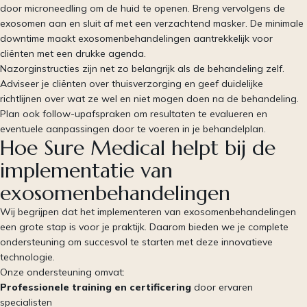
door microneedling om de huid te openen. Breng vervolgens de
exosomen aan en sluit af met een verzachtend masker. De minimale
downtime maakt exosomenbehandelingen aantrekkelijk voor
cliënten met een drukke agenda.
Nazorginstructies zijn net zo belangrijk als de behandeling zelf.
Adviseer je cliënten over thuisverzorging en geef duidelijke
richtlijnen over wat ze wel en niet mogen doen na de behandeling.
Plan ook follow-upafspraken om resultaten te evalueren en
eventuele aanpassingen door te voeren in je behandelplan.
Hoe Sure Medical helpt bij de
implementatie van
exosomenbehandelingen
Wij begrijpen dat het implementeren van exosomenbehandelingen
een grote stap is voor je praktijk. Daarom bieden we je complete
ondersteuning om succesvol te starten met deze innovatieve
technologie.
Onze ondersteuning omvat:
Professionele training en certificering
door ervaren
specialisten