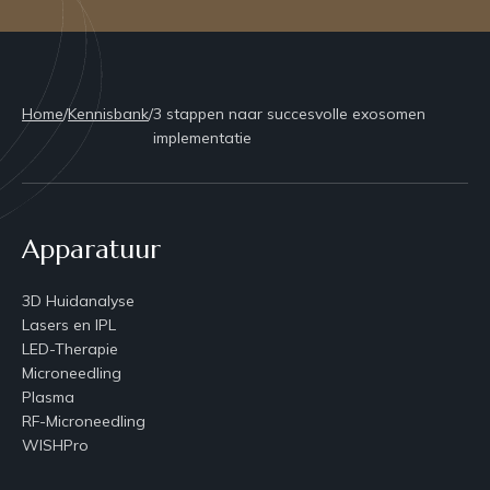
Home
/
Kennisbank
/
3 stappen naar succesvolle exosomen
implementatie
Apparatuur
3D Huidanalyse
Lasers en IPL
LED-Therapie
Microneedling
Plasma
RF-Microneedling
WISHPro