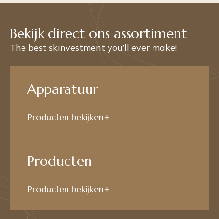
Bekijk direct ons assortiment
The best skinvestment you’ll ever make!
Apparatuur
Producten bekijken
Producten
Producten bekijken