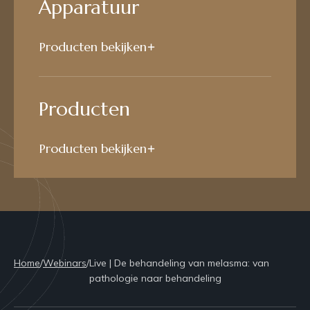
Apparatuur
Producten bekijken
Producten
Producten bekijken
Home
/
Webinars
/
Live | De behandeling van melasma: van
pathologie naar behandeling