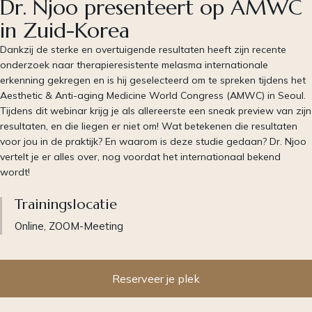
Dr. Njoo presenteert op AMWC
in Zuid-Korea
Dankzij de sterke en overtuigende resultaten heeft zijn recente
onderzoek naar therapieresistente melasma internationale
erkenning gekregen en is hij geselecteerd om te spreken tijdens het
Aesthetic & Anti-aging Medicine World Congress (AMWC) in Seoul.
Tijdens dit webinar krijg je als allereerste een sneak preview van zijn
resultaten, en die liegen er niet om! Wat betekenen die resultaten
voor jou in de praktijk? En waarom is deze studie gedaan? Dr. Njoo
vertelt je er alles over, nog voordat het internationaal bekend
wordt!
Trainingslocatie
Online, ZOOM-Meeting
Reserveer je plek