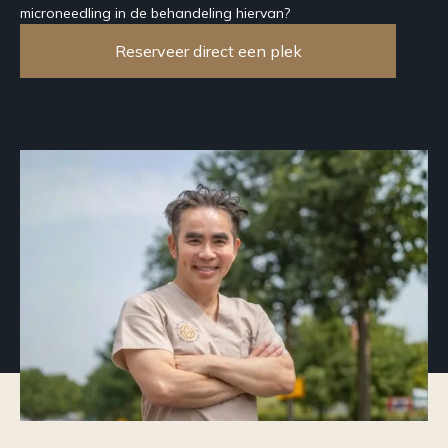
microneedling in de behandeling hiervan?
Reserveer direct een plek