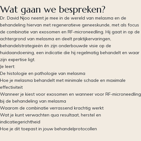
Wat gaan we bespreken?
Dr. David Njoo neemt je mee in de wereld van melasma en de
behandeling hiervan met regeneratieve geneeskunde, met als focus
de combinatie van exosomen en RF-microneedling. Hij gaat in op de
achtergrond van melasma en deelt praktijkervaringen,
behandelstrategieën én zijn onderbouwde visie op de
huidaandoening, een indicatie die hij regelmatig behandelt en waar
zijn expertise ligt.
Je leert:
De histologie en pathologie van melasma
Hoe je melasma behandelt met minimale schade en maximale
effectiviteit
Wanneer je kiest voor exosomen en wanneer voor RF-microneedling
bij de behandeling van melasma
Waarom de combinatie verrassend krachtig werkt
Wat je kunt verwachten qua resultaat, herstel en
indicatiegerichtheid
Hoe je dit toepast in jouw behandelprotocollen