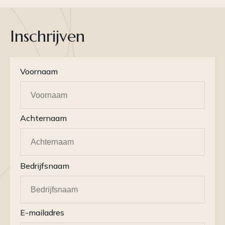
Inschrijven
Voornaam
Achternaam
Bedrijfsnaam
E-mailadres