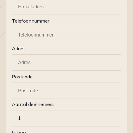
Telefoonnummer
Adres
Postcode
Aantal deelnemers
Ik ben