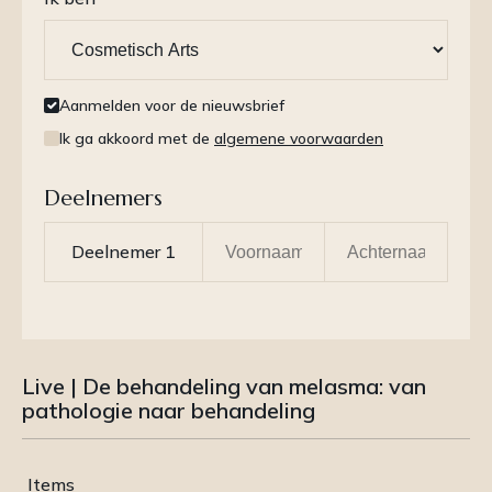
Aanmelden voor de nieuwsbrief
Ik ga akkoord met de
algemene voorwaarden
Deelnemers
Live | De behandeling van melasma: van
pathologie naar behandeling
Items