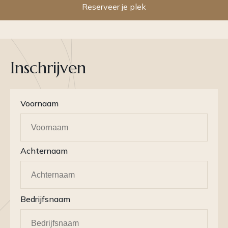
Reserveer je plek
Inschrijven
Voornaam
Achternaam
Bedrijfsnaam