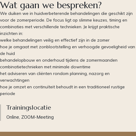
Wat gaan we bespreken?
We duiken we in huidverbeterende behandelingen die geschikt zijn
voor de zomerperiode. De focus ligt op slimme keuzes, timing en
combinaties met verschillende technieken. Je krijgt praktische
inzichten in:
welke behandelingen veilig en effectief zijn in de zomer
hoe je omgaat met zonblootstelling en verhoogde gevoeligheid van
de huid
behandelopbouw en onderhoud tijdens de zomermaanden
combinatietechnieken met minimale downtime
het adviseren van cliënten rondom planning, nazorg en
verwachtingen
hoe je omzet en continuïteit behoudt in een traditioneel rustige
periode
Trainingslocatie
Online, ZOOM-Meeting