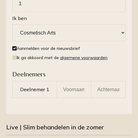
Ik ben
Aanmelden voor de nieuwsbrief
Ik ga akkoord met de
algemene voorwaarden
Deelnemers
Live | Slim behandelen in de zomer