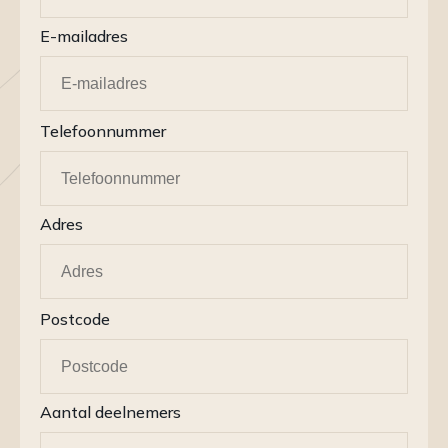
E-mailadres
Telefoonnummer
Adres
Postcode
Aantal deelnemers