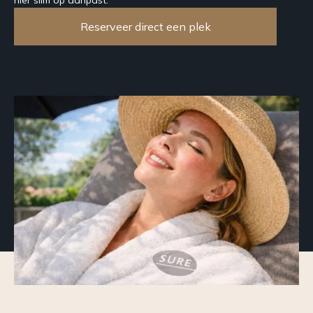
Reserveer direct een plek