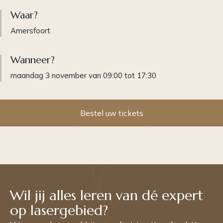
Waar?
Amersfoort
Wanneer?
maandag 3 november van 09:00 tot 17:30
Bestel uw tickets
Wil jij alles leren van dé expert
op lasergebied?