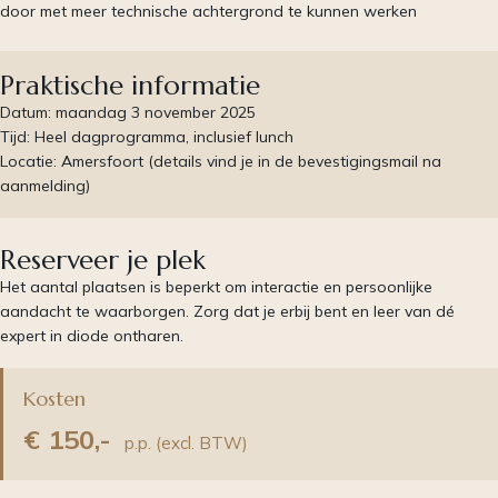
door met meer technische achtergrond te kunnen werken
Praktische informatie
Datum: maandag 3 november 2025
Tijd: Heel dagprogramma, inclusief lunch
Locatie: Amersfoort (details vind je in de bevestigingsmail na
aanmelding)
Reserveer je plek
Het aantal plaatsen is beperkt om interactie en persoonlijke
aandacht te waarborgen. Zorg dat je erbij bent en leer van dé
expert in diode ontharen.
Kosten
€ 150,-
p.p. (excl. BTW)