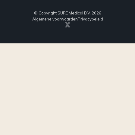
© Copyright SURE Medical B.V. 2026
Algemene voorwaarden
Privacybeleid