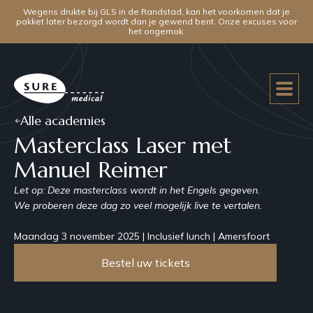
Wegens drukte bij GLS in de Randstad, kan het voorkomen dat je
pakket later bezorgd wordt dan je gewend bent. Onze excuses voor
het ongemak.
Alle academies
Masterclass Laser met
Manuel Reimer
Let op: Deze masterclass wordt in het Engels gegeven.
We proberen deze dag zo veel mogelijk live te vertalen.
Maandag 3 november 2025 | Inclusief lunch | Amersfoort
Bestel uw tickets