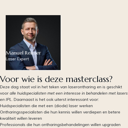
Manuel Reimer
Laser Expert
Voor wie is deze masterclass?
Deze dag staat vol in het teken van laserontharing en is geschikt
voor
alle huidspecialisten met een interesse in behandelen met lasers
en IPL
. Daarnaast is het ook uiterst interessant voor:
Huidspecialisten die met een (diode) laser werken
Ontharingsspecialisten die hun kennis willen verdiepen en betere
kwaliteit willen leveren
Professionals die hun ontharingsbehandelingen willen upgraden