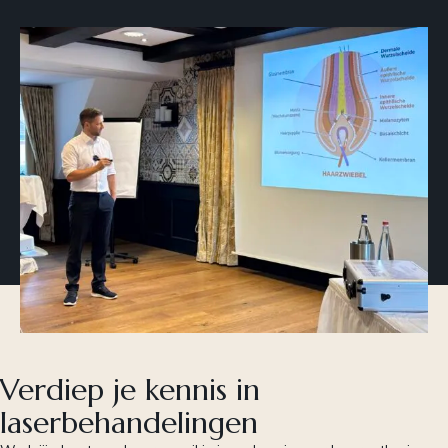
Verdiep je kennis in
laserbehandelingen