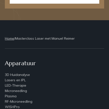
Home
/
Masterclass Laser met Manuel Reimer
Apparatuur
3D Huidanalyse
Lasers en IPL
LED-Therapie
Microneedling
Plasma
RF-Microneedling
WISHPro