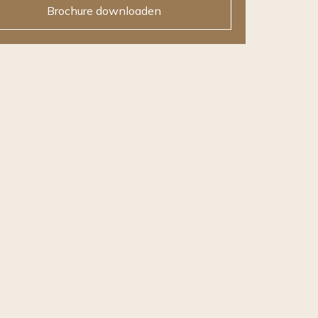
Brochure downloaden