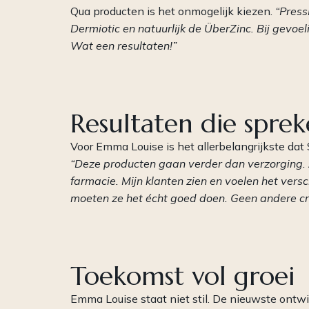
Qua producten is het onmogelijk kiezen.
“Press
Dermiotic en natuurlijk de ÜberZinc. Bij gevoel
Wat een resultaten!”
Resultaten die spre
Voor Emma Louise is het allerbelangrijkste dat 
“Deze producten gaan verder dan verzorging. Z
farmacie. Mijn klanten zien en voelen het versch
moeten ze het écht goed doen. Geen andere c
Toekomst vol groei
Emma Louise staat niet stil. De nieuwste ontwi