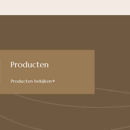
Producten
Producten bekijken