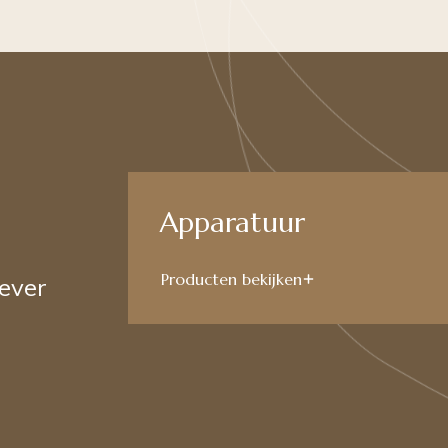
Apparatuur
Producten bekijken
 ever