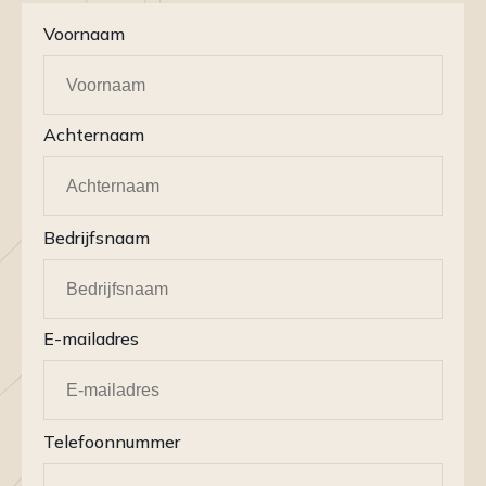
Voornaam
Achternaam
Bedrijfsnaam
E-mailadres
Telefoonnummer