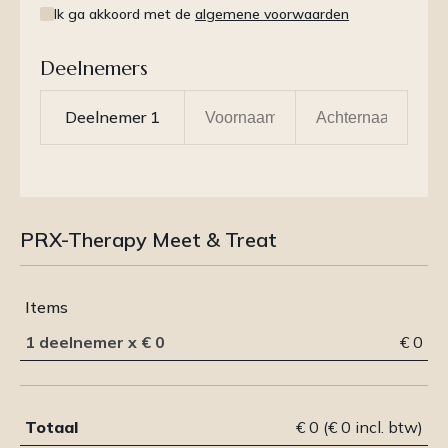
Ik ga akkoord met de
algemene voorwaarden
Deelnemers
PRX-Therapy Meet & Treat
Items
1 deelnemer
x
€ 0
€ 0
Totaal
€ 0 (€ 0 incl. btw)