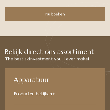
Nu boeken
Bekijk direct ons assortiment
The best skinvestment you’ll ever make!
Apparatuur
Producten bekijken