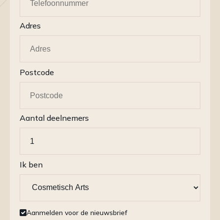
Adres
Postcode
Aantal deelnemers
Ik ben
Aanmelden voor de nieuwsbrief