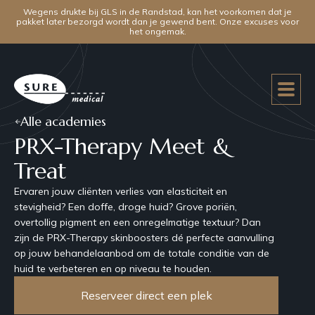
Wegens drukte bij GLS in de Randstad, kan het voorkomen dat je
pakket later bezorgd wordt dan je gewend bent. Onze excuses voor
het ongemak.
Alle academies
PRX-Therapy Meet &
Treat
Ervaren jouw cliënten verlies van elasticiteit en
stevigheid? Een doffe, droge huid? Grove poriën,
overtollig pigment en een onregelmatige textuur? Dan
zijn de PRX-Therapy skinboosters dé perfecte aanvulling
op jouw behandelaanbod om de totale conditie van de
huid te verbeteren en op niveau te houden.
Reserveer direct een plek